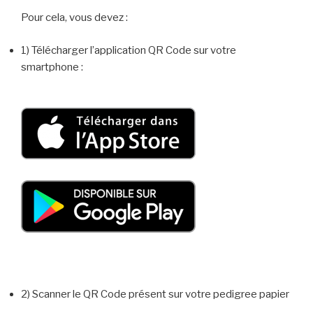
Pour cela, vous devez :
1) Télécharger l’application QR Code sur votre
smartphone :
2) Scanner le QR Code présent sur votre pedigree papier