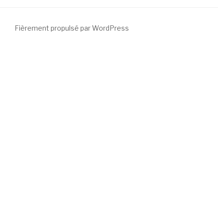
Fièrement propulsé par WordPress